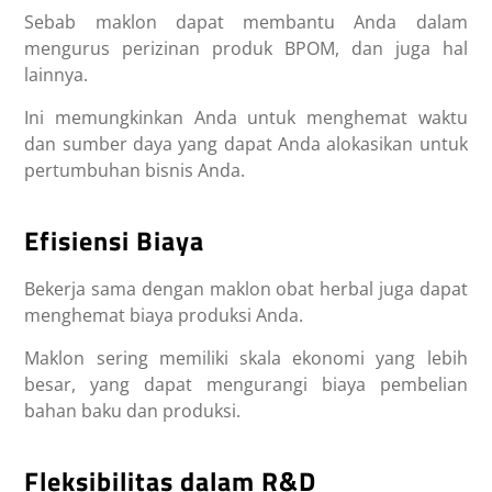
Sebab maklon dapat membantu Anda dalam
mengurus perizinan produk BPOM, dan juga hal
lainnya.
Ini memungkinkan Anda untuk menghemat waktu
dan sumber daya yang dapat Anda alokasikan untuk
pertumbuhan bisnis Anda.
Efisiensi Biaya
Bekerja sama dengan maklon obat herbal juga dapat
menghemat biaya produksi Anda.
Maklon sering memiliki skala ekonomi yang lebih
besar, yang dapat mengurangi biaya pembelian
bahan baku dan produksi.
Fleksibilitas dalam R&D