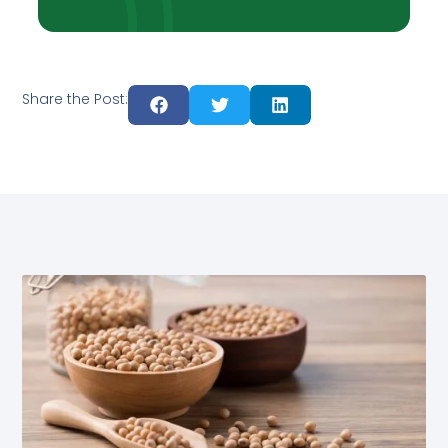
Share the Post: