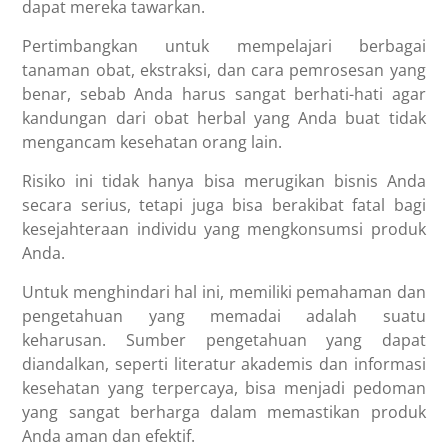
dapat mereka tawarkan.
Pertimbangkan untuk mempelajari berbagai
tanaman obat, ekstraksi, dan cara pemrosesan yang
benar, sebab Anda harus sangat berhati-hati agar
kandungan dari obat herbal yang Anda buat tidak
mengancam kesehatan orang lain.
Risiko ini tidak hanya bisa merugikan bisnis Anda
secara serius, tetapi juga bisa berakibat fatal bagi
kesejahteraan individu yang mengkonsumsi produk
Anda.
Untuk menghindari hal ini, memiliki pemahaman dan
pengetahuan yang memadai adalah suatu
keharusan. Sumber pengetahuan yang dapat
diandalkan, seperti literatur akademis dan informasi
kesehatan yang terpercaya, bisa menjadi pedoman
yang sangat berharga dalam memastikan produk
Anda aman dan efektif.