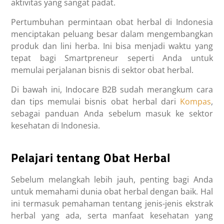
aktivitas yang sangat padat.
Pertumbuhan permintaan obat herbal di Indonesia
menciptakan peluang besar dalam mengembangkan
produk dan lini herba. Ini bisa menjadi waktu yang
tepat bagi Smartpreneur seperti Anda untuk
memulai perjalanan bisnis di sektor obat herbal.
Di bawah ini, Indocare B2B sudah merangkum cara
dan tips memulai bisnis obat herbal dari
Kompas
,
sebagai panduan Anda sebelum masuk ke sektor
kesehatan di Indonesia.
Pelajari tentang Obat Herbal
Sebelum melangkah lebih jauh, penting bagi Anda
untuk memahami dunia obat herbal dengan baik. Hal
ini termasuk pemahaman tentang jenis-jenis ekstrak
herbal yang ada, serta manfaat kesehatan yang