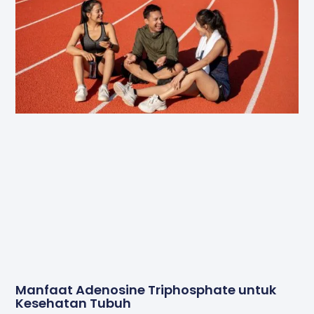
Manfaat Adenosine Triphosphate untuk
Kesehatan Tubuh