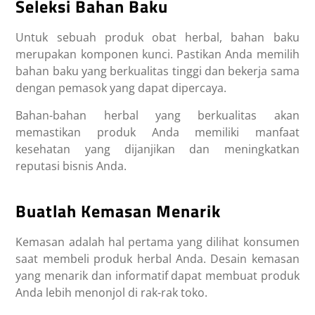
Seleksi Bahan Baku
Untuk sebuah produk obat herbal, bahan baku
merupakan komponen kunci. Pastikan Anda memilih
bahan baku yang berkualitas tinggi dan bekerja sama
dengan pemasok yang dapat dipercaya.
Bahan-bahan herbal yang berkualitas akan
memastikan produk Anda memiliki manfaat
kesehatan yang dijanjikan dan meningkatkan
reputasi bisnis Anda.
Buatlah Kemasan Menarik
Kemasan adalah hal pertama yang dilihat konsumen
saat membeli produk herbal Anda. Desain kemasan
yang menarik dan informatif dapat membuat produk
Anda lebih menonjol di rak-rak toko.