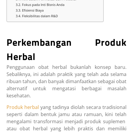
Fokus pada Inti Bisnis Anda
Efisiensi Biaya
Fleksibilitas dalam R&D
Perkembangan Produk
Herbal
Penggunaan obat herbal bukanlah konsep baru.
Sebaliknya, ini adalah praktik yang telah ada selama
ribuan tahun, dan banyak dimanfaatkan sebagai obat
alternatif untuk mengatasi berbagai masalah
kesehatan.
Produk herbal
yang tadinya diolah secara tradisional
seperti dalam bentuk jamu atau ramuan, kini telah
mengalami transformasi menjadi produk suplemen
atau obat herbal yang lebih praktis dan memiliki