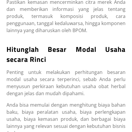
Pastikan kemasan mencerminkan citra merek Anda
dan memberikan informasi yang jelas tentang
produk, termasuk komposisi produk, cara
penggunaan, tanggal kedaluwarsa, hingga komponen
lainnya yang diharuskan oleh BPOM.
Hitunglah Besar Modal Usaha
secara Rinci
Penting untuk melakukan perhitungan besaran
modal usaha secara terperinci, sebab Anda perlu
menyusun perkiraan kebutuhan usaha obat herbal
dengan jelas dan mudah dipahami.
Anda bisa memulai dengan menghitung biaya bahan
baku, biaya peralatan usaha, biaya perlengkapan
usaha, biaya kemasan produk, dan berbagai biaya
lainnya yang relevan sesuai dengan kebutuhan bisnis