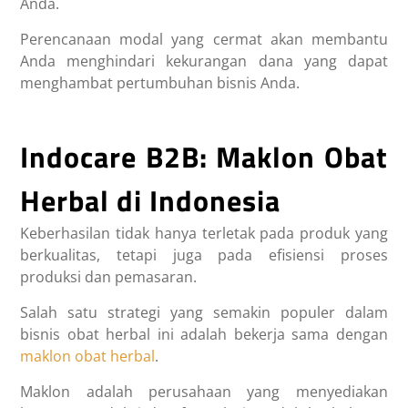
Anda.
Perencanaan modal yang cermat akan membantu
Anda menghindari kekurangan dana yang dapat
menghambat pertumbuhan bisnis Anda.
Indocare B2B: Maklon Obat
Herbal di Indonesia
Keberhasilan tidak hanya terletak pada produk yang
berkualitas, tetapi juga pada efisiensi proses
produksi dan pemasaran.
Salah satu strategi yang semakin populer dalam
bisnis obat herbal ini adalah bekerja sama dengan
maklon obat herbal
.
Maklon adalah perusahaan yang menyediakan