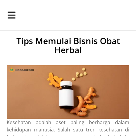
Tips Memulai Bisnis Obat
Herbal
Kesehatan adalah aset paling berharga dalam
kehidupan manusia. Salah satu tren kesehatan di