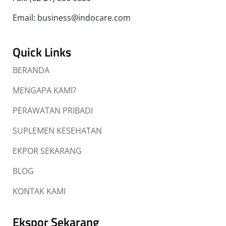
Email: business@indocare.com
Quick Links
BERANDA
MENGAPA KAMI?
PERAWATAN PRIBADI
SUPLEMEN KESEHATAN
EKPOR SEKARANG
BLOG
KONTAK KAMI
Ekspor Sekarang