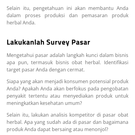
Selain itu, pengetahuan ini akan membantu Anda
dalam proses produksi dan pemasaran produk
herbal Anda.
Lakukanlah Survey Pasar
Mengetahui pasar adalah langkah kunci dalam bisnis
apa pun, termasuk bisnis obat herbal. Identifikasi
target pasar Anda dengan cermat.
Siapa yang akan menjadi konsumen potensial produk
Anda? Apakah Anda akan berfokus pada pengobatan
penyakit tertentu atau menyediakan produk untuk
meningkatkan kesehatan umum?
Selain itu, lakukan analisis kompetitor di pasar obat
herbal. Apa yang sudah ada di pasar dan bagaimana
produk Anda dapat bersaing atau menonjol?