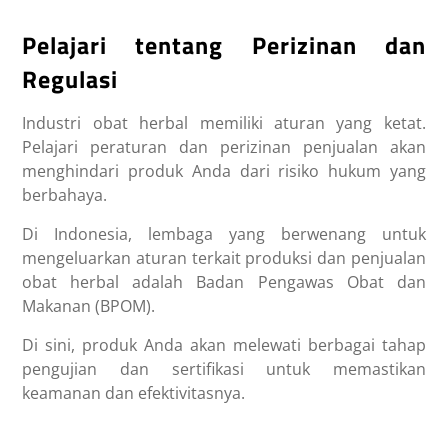
Pelajari tentang Perizinan dan
Regulasi
Industri obat herbal memiliki aturan yang ketat.
Pelajari peraturan dan perizinan penjualan akan
menghindari produk Anda dari risiko hukum yang
berbahaya.
Di Indonesia, lembaga yang berwenang untuk
mengeluarkan aturan terkait produksi dan penjualan
obat herbal adalah Badan Pengawas Obat dan
Makanan (BPOM).
Di sini, produk Anda akan melewati berbagai tahap
pengujian dan sertifikasi untuk memastikan
keamanan dan efektivitasnya.