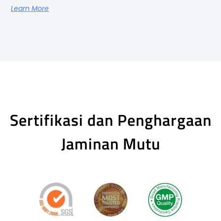
Learn More
Sertifikasi dan Penghargaan
Jaminan Mutu