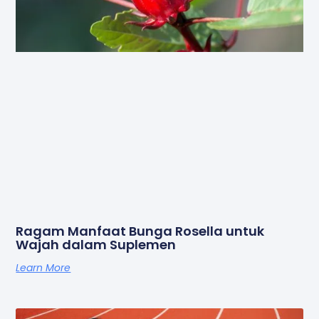
Ragam Manfaat Bunga Rosella untuk
Wajah dalam Suplemen
Learn More