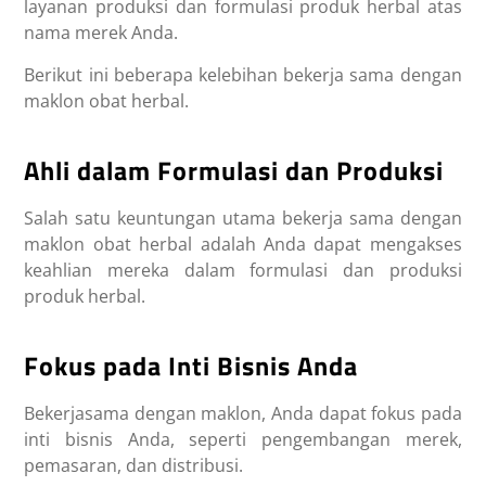
layanan produksi dan formulasi produk herbal atas
nama merek Anda.
Berikut ini beberapa kelebihan bekerja sama dengan
maklon obat herbal.
Ahli dalam Formulasi dan Produksi
Salah satu keuntungan utama bekerja sama dengan
maklon obat herbal adalah Anda dapat mengakses
keahlian mereka dalam formulasi dan produksi
produk herbal.
Fokus pada Inti Bisnis Anda
Bekerjasama dengan maklon, Anda dapat fokus pada
inti bisnis Anda, seperti pengembangan merek,
pemasaran, dan distribusi.