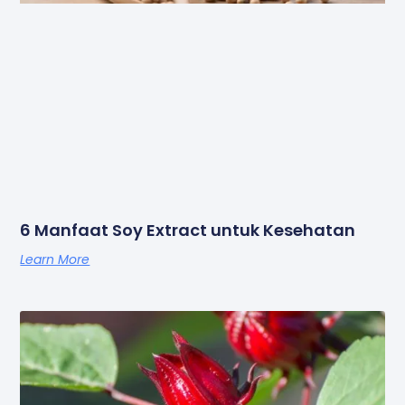
6 Manfaat Soy Extract untuk Kesehatan
Learn More