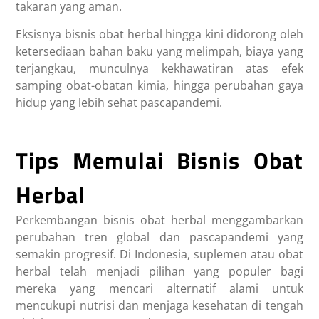
takaran yang aman.
Eksisnya bisnis obat herbal hingga kini didorong oleh
ketersediaan bahan baku yang melimpah, biaya yang
terjangkau, munculnya kekhawatiran atas efek
samping obat-obatan kimia, hingga perubahan gaya
hidup yang lebih sehat pascapandemi.
Tips Memulai Bisnis Obat
Herbal
Perkembangan bisnis obat herbal menggambarkan
perubahan tren global dan pascapandemi yang
semakin progresif. Di Indonesia, suplemen atau obat
herbal telah menjadi pilihan yang populer bagi
mereka yang mencari alternatif alami untuk
mencukupi nutrisi dan menjaga kesehatan di tengah