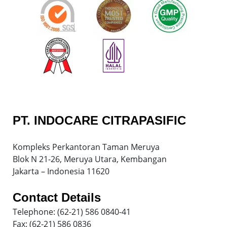
PT. INDOCARE CITRAPASIFIC
Kompleks Perkantoran Taman Meruya
Blok N 21-26, Meruya Utara, Kembangan
Jakarta – Indonesia 11620
Contact Details
Telephone: (62-21) 586 0840-41
Fax: (62-21) 586 0836