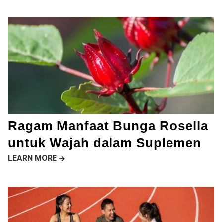
Ragam Manfaat Bunga Rosella
untuk Wajah dalam Suplemen
LEARN MORE