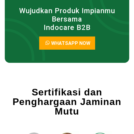
Wujudkan Produk Impianmu
Bersama
Indocare B2B
WHATSAPP NOW
Sertifikasi dan
Penghargaan Jaminan
Mutu