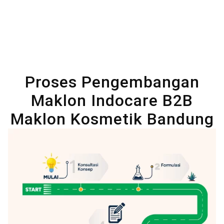
Proses Pengembangan
Maklon Indocare B2B
Maklon Kosmetik Bandung