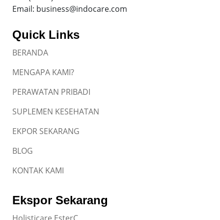
Email: business@indocare.com
Quick Links
BERANDA
MENGAPA KAMI?
PERAWATAN PRIBADI
SUPLEMEN KESEHATAN
EKPOR SEKARANG
BLOG
KONTAK KAMI
Ekspor Sekarang
Holisticare EsterC