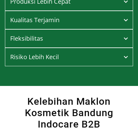
Produksi Lebih Cepat
Kualitas Terjamin
Fleksibilitas
Risiko Lebih Kecil
Kelebihan Maklon
Kosmetik Bandung
Indocare B2B