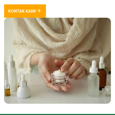
KONTAK KAMI