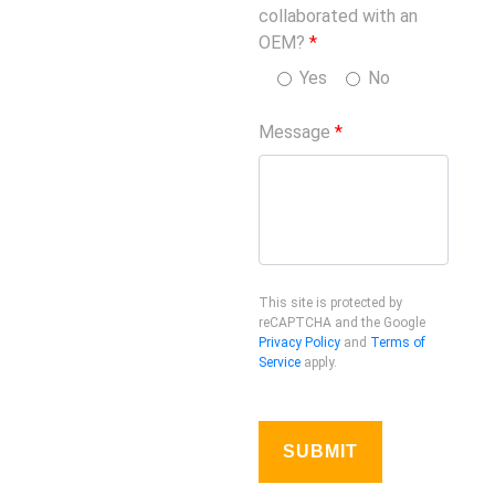
collaborated with an
OEM?
*
Yes
No
Message
*
This site is protected by
reCAPTCHA and the Google
Privacy Policy
and
Terms of
Service
apply.