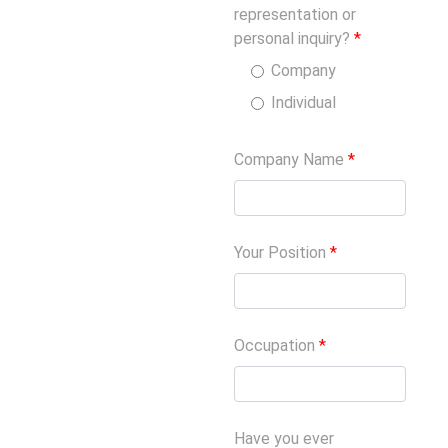
representation or
personal inquiry?
*
Company
Individual
Company Name
*
Your Position
*
Occupation
*
Have you ever