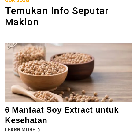
OUR BLOG
Temukan Info Seputar
Maklon
6 Manfaat Soy Extract untuk
Kesehatan
LEARN MORE