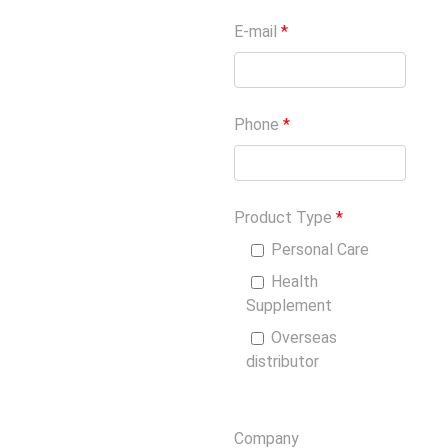
E-mail
*
Phone
*
Product Type
*
Personal Care
Health
Supplement
Overseas
distributor
Company