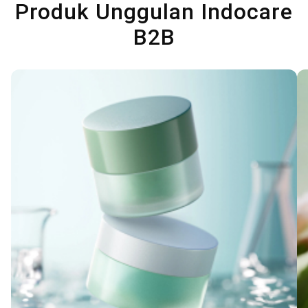
Produk Unggulan Indocare
B2B