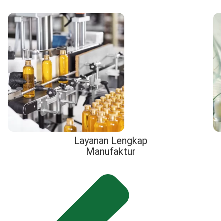
Layanan Lengkap
Manufaktur