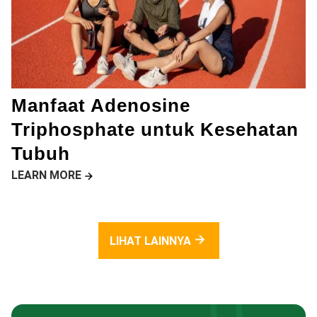
Manfaat Adenosine
Triphosphate untuk Kesehatan
Tubuh
LEARN MORE
LIHAT LAINNYA