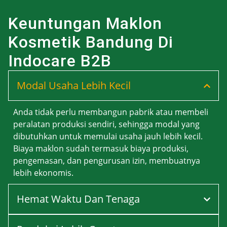
Keuntungan Maklon
Kosmetik Bandung Di
Indocare B2B
Modal Usaha Lebih Kecil
Anda tidak perlu membangun pabrik atau membeli
peralatan produksi sendiri, sehingga modal yang
dibutuhkan untuk memulai usaha jauh lebih kecil.
Biaya maklon sudah termasuk biaya produksi,
pengemasan, dan pengurusan izin, membuatnya
lebih ekonomis.
Hemat Waktu Dan Tenaga