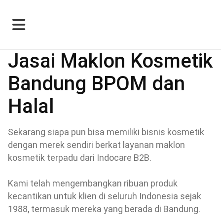
Jasai Maklon Kosmetik
Bandung BPOM dan
Halal
Sekarang siapa pun bisa memiliki bisnis kosmetik
dengan merek sendiri berkat layanan maklon
kosmetik terpadu dari Indocare B2B.
Kami telah mengembangkan ribuan produk
kecantikan untuk klien di seluruh Indonesia sejak
1988, termasuk mereka yang berada di Bandung.