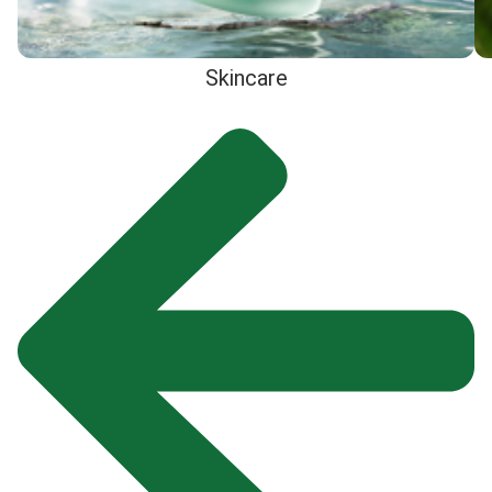
Skincare