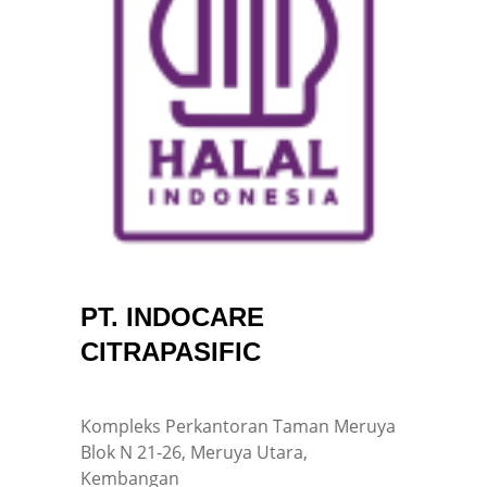
PT. INDOCARE
CITRAPASIFIC
Kompleks Perkantoran Taman Meruya
Blok N 21-26, Meruya Utara,
Kembangan