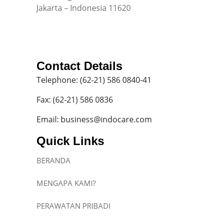
Jakarta – Indonesia 11620
Contact Details
Telephone: (62-21) 586 0840-41
Fax: (62-21) 586 0836
Email: business@indocare.com
Quick Links
BERANDA
MENGAPA KAMI?
PERAWATAN PRIBADI