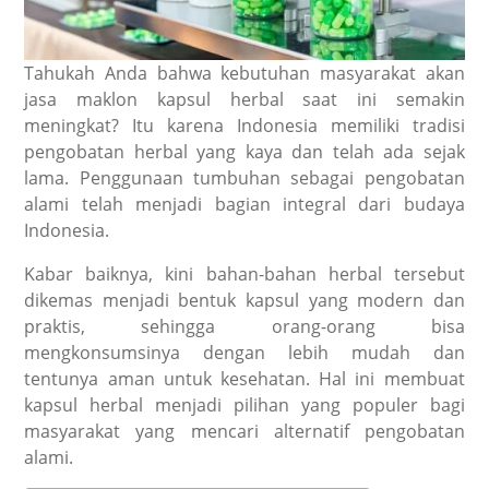
Tahukah Anda bahwa kebutuhan masyarakat akan
jasa maklon kapsul herbal saat ini semakin
meningkat? Itu karena Indonesia memiliki tradisi
pengobatan herbal yang kaya dan telah ada sejak
lama. Penggunaan tumbuhan sebagai pengobatan
alami telah menjadi bagian integral dari budaya
Indonesia.
Kabar baiknya, kini bahan-bahan herbal tersebut
dikemas menjadi bentuk kapsul yang modern dan
praktis, sehingga orang-orang bisa
mengkonsumsinya dengan lebih mudah dan
tentunya aman untuk kesehatan. Hal ini membuat
kapsul herbal menjadi pilihan yang populer bagi
masyarakat yang mencari alternatif pengobatan
alami.