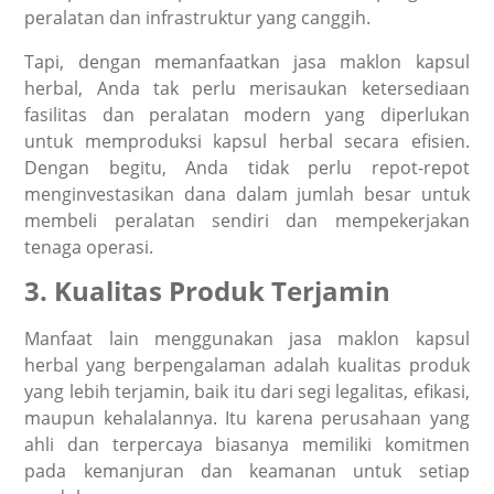
peralatan dan infrastruktur yang canggih.
Tapi, dengan memanfaatkan jasa maklon kapsul
herbal, Anda tak perlu merisaukan ketersediaan
fasilitas dan peralatan modern yang diperlukan
untuk memproduksi kapsul herbal secara efisien.
Dengan begitu, Anda tidak perlu repot-repot
menginvestasikan dana dalam jumlah besar untuk
membeli peralatan sendiri dan mempekerjakan
tenaga operasi.
3. Kualitas Produk Terjamin
Manfaat lain menggunakan jasa maklon kapsul
herbal yang berpengalaman adalah kualitas produk
yang lebih terjamin, baik itu dari segi legalitas, efikasi,
maupun kehalalannya. Itu karena perusahaan yang
ahli dan terpercaya biasanya memiliki komitmen
pada kemanjuran dan keamanan untuk setiap