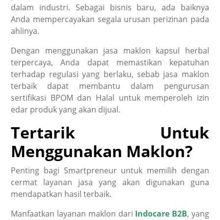
dalam industri. Sebagai bisnis baru, ada baiknya
Anda mempercayakan segala urusan perizinan pada
ahlinya.
Dengan menggunakan jasa maklon kapsul herbal
terpercaya, Anda dapat memastikan kepatuhan
terhadap regulasi yang berlaku, sebab jasa maklon
terbaik dapat membantu dalam pengurusan
sertifikasi BPOM dan Halal untuk memperoleh izin
edar produk yang akan dijual.
Tertarik Untuk
Menggunakan Maklon?
Penting bagi Smartpreneur untuk memilih dengan
cermat layanan jasa yang akan digunakan guna
mendapatkan hasil terbaik.
Manfaatkan layanan maklon dari
Indocare B2B
, yang