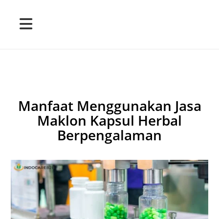
Manfaat Menggunakan Jasa
Maklon Kapsul Herbal
Berpengalaman