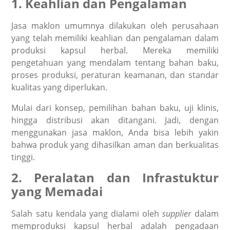
1. Keahlian dan Pengalaman
Jasa maklon umumnya dilakukan oleh perusahaan
yang telah memiliki keahlian dan pengalaman dalam
produksi kapsul herbal. Mereka memiliki
pengetahuan yang mendalam tentang bahan baku,
proses produksi, peraturan keamanan, dan standar
kualitas yang diperlukan.
Mulai dari konsep, pemilihan bahan baku, uji klinis,
hingga distribusi akan ditangani. Jadi, dengan
menggunakan jasa maklon, Anda bisa lebih yakin
bahwa produk yang dihasilkan aman dan berkualitas
tinggi.
2. Peralatan dan Infrastuktur
yang Memadai
Salah satu kendala yang dialami oleh
supplier
dalam
memproduksi kapsul herbal adalah pengadaan