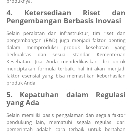
produknya.
4. Ketersediaan Riset dan
Pengembangan Berbasis Inovasi
Selain peralatan dan infrastruktur, tim riset dan
pengembangan (R&D) juga menjadi faktor penting
dalam memproduksi produk kesehatan yang
berkualitas dan sesuai standar Kementerian
Kesehatan. Jika Anda mendedikasikan diri untuk
menciptakan formula terbaik, hal ini akan menjadi
faktor esensial yang bisa memastikan keberhasilan
produk Anda.
5. Kepatuhan dalam Regulasi
yang Ada
Selain memiliki basis pengalaman dan segala faktor
pendukung lain, mematuhi segala regulasi dari
pemerintah adalah cara terbaik untuk bertahan