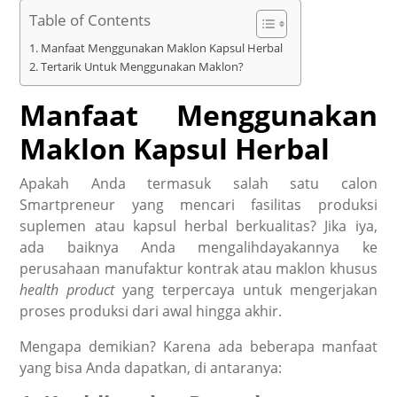
Table of Contents
Manfaat Menggunakan Maklon Kapsul Herbal
Tertarik Untuk Menggunakan Maklon?
Manfaat Menggunakan
Maklon Kapsul Herbal
Apakah Anda termasuk salah satu calon
Smartpreneur yang mencari fasilitas produksi
suplemen atau kapsul herbal berkualitas? Jika iya,
ada baiknya Anda mengalihdayakannya ke
perusahaan manufaktur kontrak atau maklon khusus
health product
yang terpercaya untuk mengerjakan
proses produksi dari awal hingga akhir.
Mengapa demikian? Karena ada beberapa manfaat
yang bisa Anda dapatkan, di antaranya: