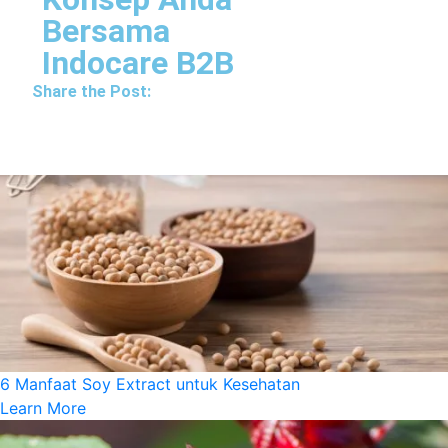
Bersama
Indocare B2B
Share the Post:
6 Manfaat Soy Extract untuk Kesehatan
Learn More