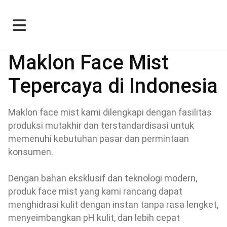
Maklon Face Mist
Tepercaya di Indonesia
Maklon face mist kami dilengkapi dengan fasilitas
produksi mutakhir dan terstandardisasi untuk
memenuhi kebutuhan pasar dan permintaan
konsumen.
Dengan bahan eksklusif dan teknologi modern,
produk face mist yang kami rancang dapat
menghidrasi kulit dengan instan tanpa rasa lengket,
menyeimbangkan pH kulit, dan lebih cepat