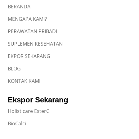
BERANDA
MENGAPA KAMI?
PERAWATAN PRIBADI
SUPLEMEN KESEHATAN
EKPOR SEKARANG
BLOG
KONTAK KAMI
Ekspor Sekarang
Holisticare EsterC
BioCalci