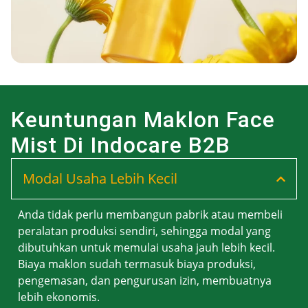
Keuntungan Maklon Face
Mist Di Indocare B2B
Modal Usaha Lebih Kecil
Anda tidak perlu membangun pabrik atau membeli
peralatan produksi sendiri, sehingga modal yang
dibutuhkan untuk memulai usaha jauh lebih kecil.
Biaya maklon sudah termasuk biaya produksi,
pengemasan, dan pengurusan izin, membuatnya
lebih ekonomis.