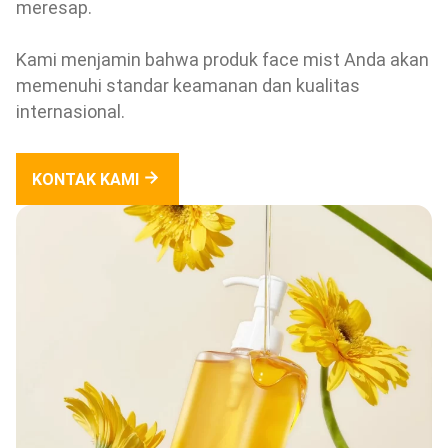
meresap.
Kami menjamin bahwa produk face mist Anda akan
memenuhi standar keamanan dan kualitas
internasional.
KONTAK KAMI