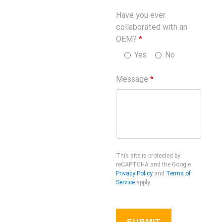
Have you ever
collaborated with an
OEM?
*
Yes
No
Message
*
This site is protected by
reCAPTCHA and the Google
Privacy Policy
and
Terms of
Service
apply.