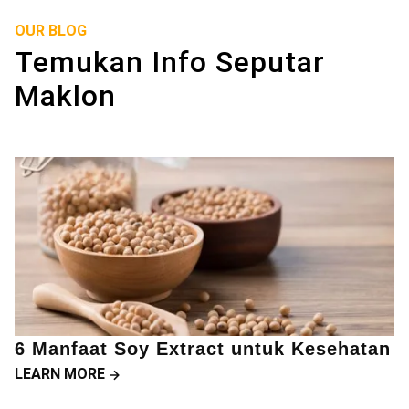
OUR BLOG
Temukan Info Seputar
Maklon
6 Manfaat Soy Extract untuk Kesehatan
LEARN MORE