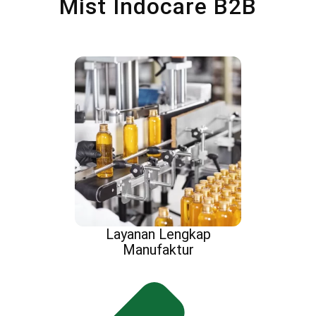
Mist Indocare B2B
Layanan Lengkap
Manufaktur