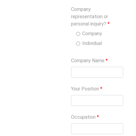
Company
representation or
personal inquiry?
*
Company
Individual
Company Name
*
Your Position
*
Occupation
*