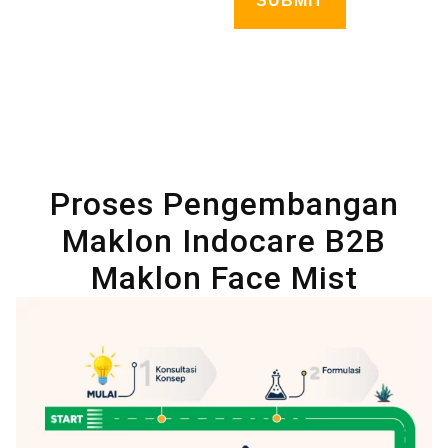
Proses Pengembangan
Maklon Indocare B2B
Maklon Face Mist