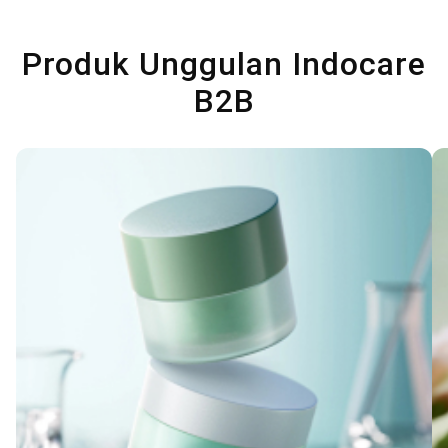
Produk Unggulan Indocare
B2B