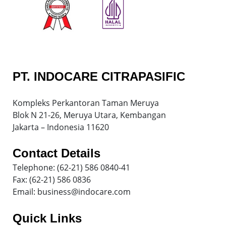
PT. INDOCARE CITRAPASIFIC
Kompleks Perkantoran Taman Meruya
Blok N 21-26, Meruya Utara, Kembangan
Jakarta – Indonesia 11620
Contact Details
Telephone: (62-21) 586 0840-41
Fax: (62-21) 586 0836
Email: business@indocare.com
Quick Links