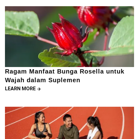
Ragam Manfaat Bunga Rosella untuk
Wajah dalam Suplemen
LEARN MORE