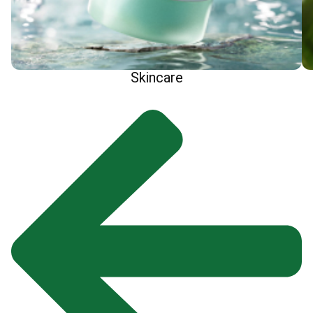
Skincare