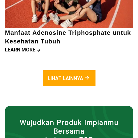
Manfaat Adenosine Triphosphate untuk
Kesehatan Tubuh
LEARN MORE
LIHAT LAINNYA
Wujudkan Produk Impianmu
Bersama