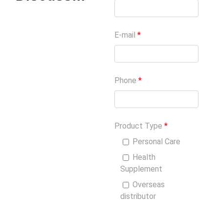
E-mail
*
Phone
*
Product Type
*
Personal Care
Health
Supplement
Overseas
distributor