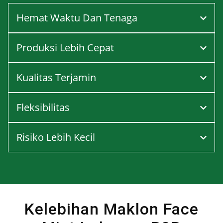
Hemat Waktu Dan Tenaga
Produksi Lebih Cepat
Kualitas Terjamin
Fleksibilitas
Risiko Lebih Kecil
Kelebihan Maklon Face