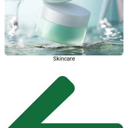
Skincare