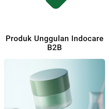
Produk Unggulan Indocare
B2B