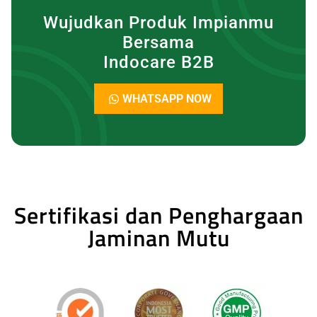
Wujudkan Produk Impianmu
Bersama
Indocare B2B
WHATSAPP NOW
Sertifikasi dan Penghargaan
Jaminan Mutu