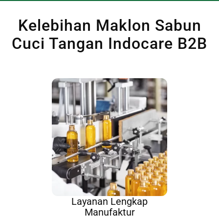
Kelebihan Maklon Sabun
Cuci Tangan Indocare B2B
Layanan Lengkap
Manufaktur