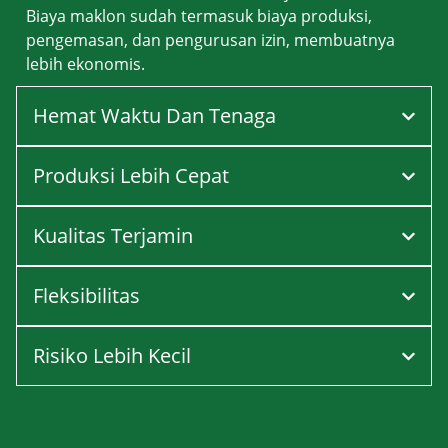
Biaya maklon sudah termasuk biaya produksi,
pengemasan, dan pengurusan izin, membuatnya
lebih ekonomis.
Hemat Waktu Dan Tenaga
Produksi Lebih Cepat
Kualitas Terjamin
Fleksibilitas
Risiko Lebih Kecil