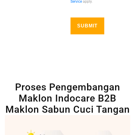
Service
apply.
Proses Pengembangan
Maklon Indocare B2B
Maklon Sabun Cuci Tangan