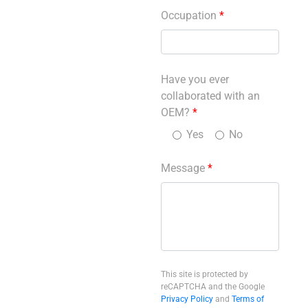
Occupation
*
Have you ever
collaborated with an
OEM?
*
Yes
No
Message
*
This site is protected by
reCAPTCHA and the Google
Privacy Policy
and
Terms of