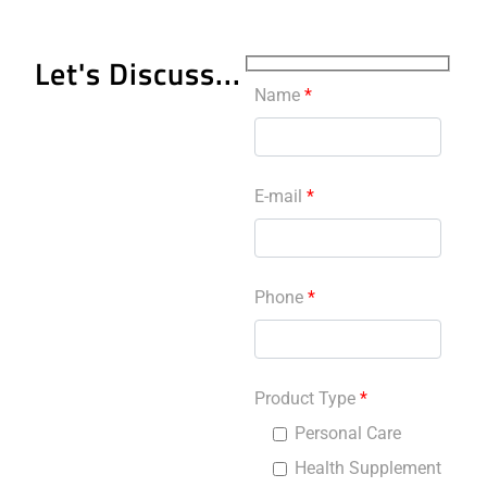
Let's Discuss...
Name
*
E-mail
*
Phone
*
Product Type
*
Personal Care
Health Supplement