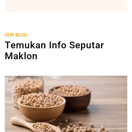
OUR BLOG
Temukan Info Seputar
Maklon