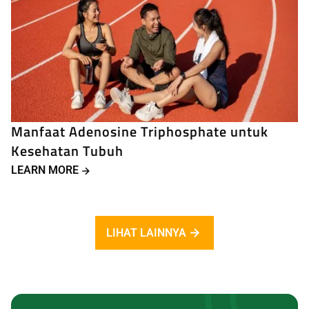
Manfaat Adenosine Triphosphate untuk
Kesehatan Tubuh
LEARN MORE
LIHAT LAINNYA