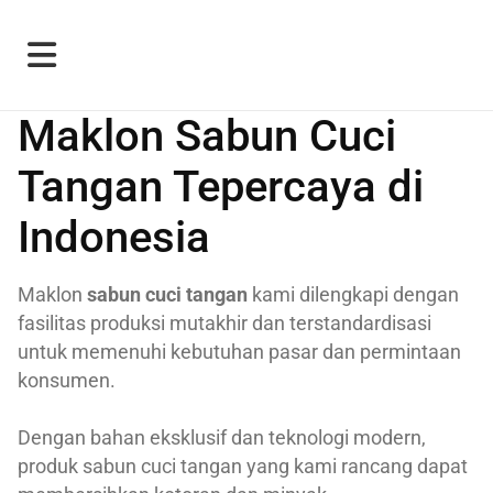
Maklon Sabun Cuci
Tangan Tepercaya di
Indonesia
Maklon
sabun cuci tangan
kami dilengkapi dengan
fasilitas produksi mutakhir dan terstandardisasi
untuk memenuhi kebutuhan pasar dan permintaan
konsumen.
Dengan bahan eksklusif dan teknologi modern,
produk sabun cuci tangan yang kami rancang dapat