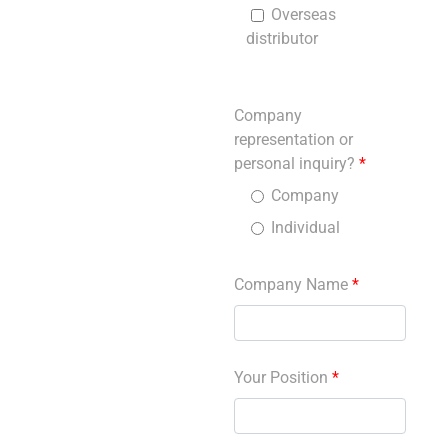
Overseas
distributor
Company
representation or
personal inquiry?
*
Company
Individual
Company Name
*
Your Position
*