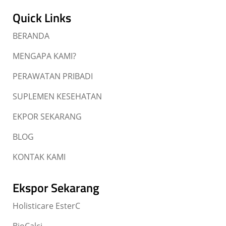
Quick Links
BERANDA
MENGAPA KAMI?
PERAWATAN PRIBADI
SUPLEMEN KESEHATAN
EKPOR SEKARANG
BLOG
KONTAK KAMI
Ekspor Sekarang
Holisticare EsterC