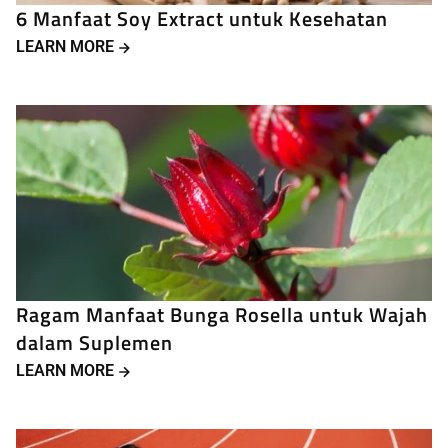
6 Manfaat Soy Extract untuk Kesehatan
LEARN MORE
Ragam Manfaat Bunga Rosella untuk Wajah
dalam Suplemen
LEARN MORE