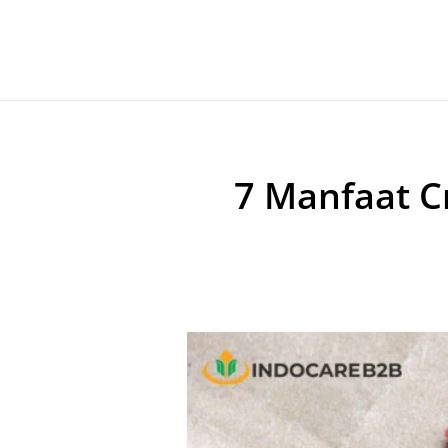
7 Manfaat C