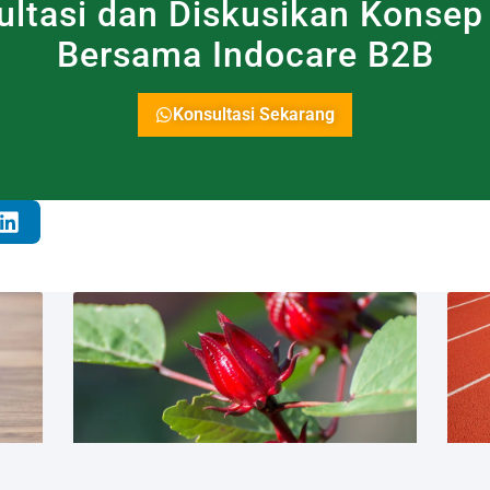
ultasi dan Diskusikan Konsep
Bersama Indocare B2B
Konsultasi Sekarang