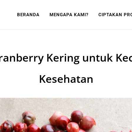
BERANDA
MENGAPA KAMI?
CIPTAKAN PR
ranberry Kering untuk Ke
Kesehatan