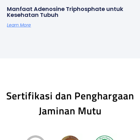
Manfaat Adenosine Triphosphate untuk
Kesehatan Tubuh
Learn More
Sertifikasi dan Penghargaan
Jaminan Mutu