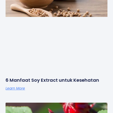
6 Manfaat Soy Extract untuk Kesehatan
Learn More