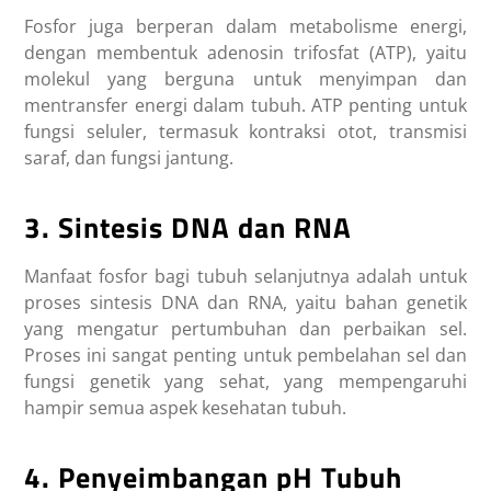
Fosfor juga berperan dalam metabolisme energi,
dengan membentuk adenosin trifosfat (ATP), yaitu
molekul yang berguna untuk menyimpan dan
mentransfer energi dalam tubuh. ATP penting untuk
fungsi seluler, termasuk kontraksi otot, transmisi
saraf, dan fungsi jantung.
3. Sintesis DNA dan RNA
Manfaat fosfor bagi tubuh
selanjutnya adalah untuk
proses sintesis DNA dan RNA, yaitu bahan genetik
yang mengatur pertumbuhan dan perbaikan sel.
Proses ini sangat penting untuk pembelahan sel dan
fungsi genetik yang sehat, yang mempengaruhi
hampir semua aspek kesehatan tubuh.
4. Penyeimbangan pH Tubuh