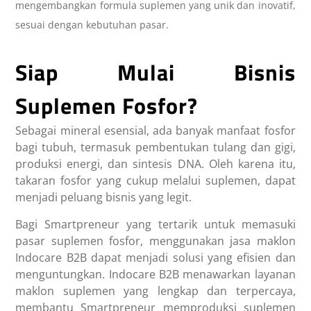
mengembangkan formula suplemen yang unik dan inovatif,
sesuai dengan kebutuhan pasar.
Siap Mulai Bisnis
Suplemen Fosfor?
Sebagai mineral esensial, ada banyak
manfaat fosfor
bagi tubuh
, termasuk pembentukan tulang dan gigi,
produksi energi, dan sintesis DNA. Oleh karena itu,
takaran fosfor yang cukup melalui suplemen, dapat
menjadi peluang bisnis yang legit.
Bagi Smartpreneur yang tertarik untuk memasuki
pasar suplemen fosfor, menggunakan jasa maklon
Indocare B2B dapat menjadi solusi yang efisien dan
menguntungkan. Indocare B2B menawarkan layanan
maklon suplemen yang lengkap dan terpercaya,
membantu Smartpreneur memproduksi suplemen