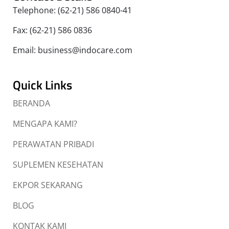
Telephone: (62-21) 586 0840-41
Fax: (62-21) 586 0836
Email: business@indocare.com
Quick Links
BERANDA
MENGAPA KAMI?
PERAWATAN PRIBADI
SUPLEMEN KESEHATAN
EKPOR SEKARANG
BLOG
KONTAK KAMI