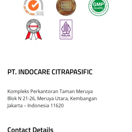
PT. INDOCARE CITRAPASIFIC
Kompleks Perkantoran Taman Meruya
Blok N 21-26, Meruya Utara, Kembangan
Jakarta – Indonesia 11620
Contact Details