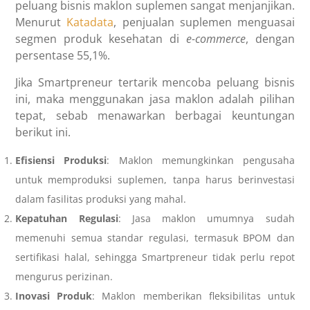
peluang bisnis
maklon suplemen
sangat menjanjikan.
Menurut
Katadata
, penjualan suplemen menguasai
segmen produk kesehatan di
e-commerce
, dengan
persentase 55,1%.
Jika Smartpreneur tertarik mencoba peluang bisnis
ini, maka menggunakan jasa maklon adalah pilihan
tepat, sebab menawarkan berbagai keuntungan
berikut ini.
Efisiensi Produksi
: Maklon memungkinkan pengusaha
untuk memproduksi suplemen, tanpa harus berinvestasi
dalam fasilitas produksi yang mahal.
Kepatuhan Regulasi
: Jasa maklon umumnya sudah
memenuhi semua standar regulasi, termasuk BPOM dan
sertifikasi halal, sehingga Smartpreneur tidak perlu repot
mengurus perizinan.
Inovasi Produk
: Maklon memberikan fleksibilitas untuk