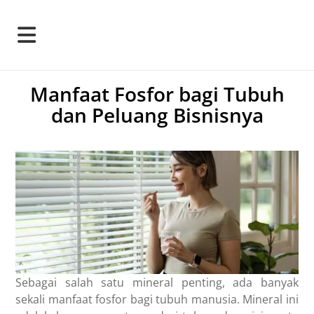
Manfaat Fosfor bagi Tubuh
dan Peluang Bisnisnya
Sebagai salah satu mineral penting, ada banyak
sekali
manfaat fosfor bagi tubuh
manusia. Mineral ini