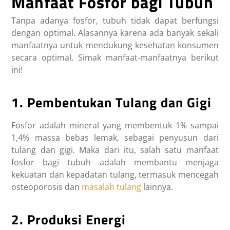
Manfaat Fosfor bagi Tubuh
Tanpa adanya fosfor, tubuh tidak dapat berfungsi
dengan optimal. Alasannya karena ada banyak sekali
manfaatnya untuk mendukung kesehatan konsumen
secara optimal. Simak manfaat-manfaatnya berikut
ini!
1. Pembentukan Tulang dan Gigi
Fosfor adalah mineral yang membentuk 1% sampai
1,4% massa bebas lemak, sebagai penyusun dari
tulang dan gigi. Maka dari itu, salah satu
manfaat
fosfor bagi tubuh
adalah membantu menjaga
kekuatan dan kepadatan tulang, termasuk mencegah
osteoporosis dan
masalah tulang
lainnya.
2. Produksi Energi