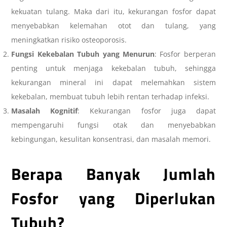
kekuatan tulang. Maka dari itu,
kekurangan fosfor
dapat
menyebabkan kelemahan otot dan tulang, yang
meningkatkan risiko osteoporosis.
Fungsi Kekebalan Tubuh yang Menurun
: Fosfor berperan
penting untuk menjaga kekebalan tubuh, sehingga
kekurangan mineral ini dapat melemahkan sistem
kekebalan, membuat tubuh lebih rentan terhadap infeksi.
Masalah Kognitif
:
Kekurangan fosfor
juga dapat
mempengaruhi fungsi otak dan menyebabkan
kebingungan, kesulitan konsentrasi, dan masalah memori.
Berapa Banyak Jumlah
Fosfor yang Diperlukan
Tubuh?