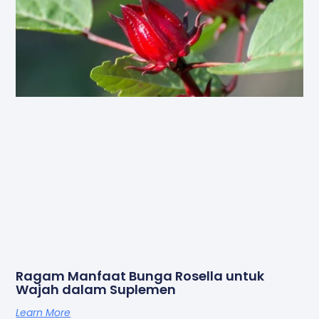
Ragam Manfaat Bunga Rosella untuk
Wajah dalam Suplemen
Learn More