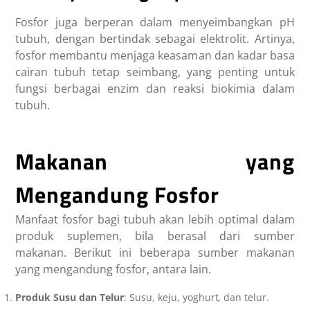
Fosfor juga berperan dalam menyeimbangkan pH
tubuh, dengan bertindak sebagai elektrolit. Artinya,
fosfor membantu menjaga keasaman dan kadar basa
cairan tubuh tetap seimbang, yang penting untuk
fungsi berbagai enzim dan reaksi biokimia dalam
tubuh.
Makanan yang
Mengandung Fosfor
Manfaat fosfor bagi tubuh
akan lebih optimal dalam
produk suplemen, bila berasal dari sumber
makanan. Berikut ini beberapa sumber
makanan
yang mengandung fosfor
,
antara lain.
Produk Susu dan Telur
: Susu, keju, yoghurt
,
dan telur.