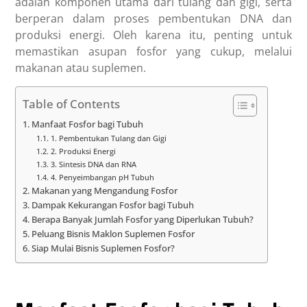
adalah komponen utama dari tulang dan gigi, serta
berperan dalam proses pembentukan DNA dan
produksi energi. Oleh karena itu, penting untuk
memastikan asupan fosfor yang cukup, melalui
makanan atau suplemen.
Table of Contents
Manfaat Fosfor bagi Tubuh
1. Pembentukan Tulang dan Gigi
2. Produksi Energi
3. Sintesis DNA dan RNA
4. Penyeimbangan pH Tubuh
Makanan yang Mengandung Fosfor
Dampak Kekurangan Fosfor bagi Tubuh
Berapa Banyak Jumlah Fosfor yang Diperlukan Tubuh?
Peluang Bisnis Maklon Suplemen Fosfor
Siap Mulai Bisnis Suplemen Fosfor?