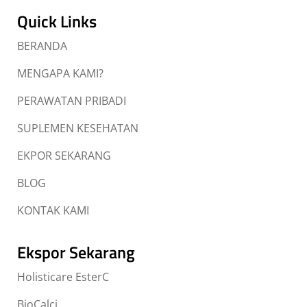
Quick Links
BERANDA
MENGAPA KAMI?
PERAWATAN PRIBADI
SUPLEMEN KESEHATAN
EKPOR SEKARANG
BLOG
KONTAK KAMI
Ekspor Sekarang
Holisticare EsterC
BioCalci