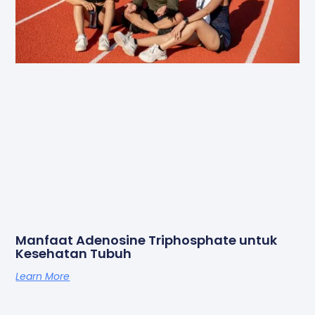
Manfaat Adenosine Triphosphate untuk
Kesehatan Tubuh
Learn More