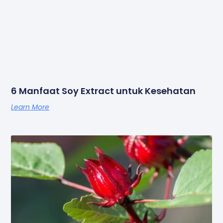
6 Manfaat Soy Extract untuk Kesehatan
Learn More