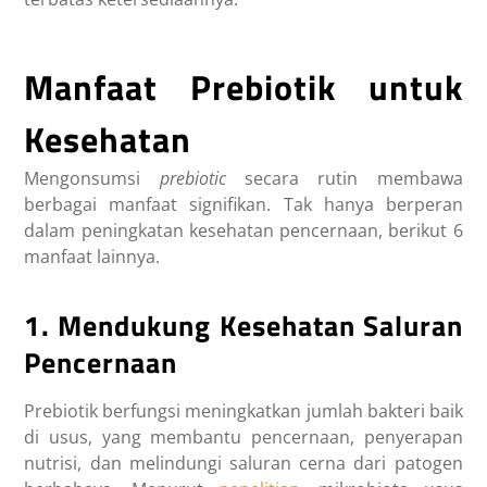
Manfaat Prebiotik untuk
Kesehatan
Mengonsumsi
prebiotic
secara rutin membawa
berbagai manfaat signifikan. Tak hanya berperan
dalam peningkatan kesehatan pencernaan, berikut 6
manfaat lainnya.
1. Mendukung Kesehatan Saluran
Pencernaan
Prebiotik
berfungsi meningkatkan jumlah bakteri baik
di usus, yang membantu pencernaan, penyerapan
nutrisi, dan melindungi saluran cerna dari patogen