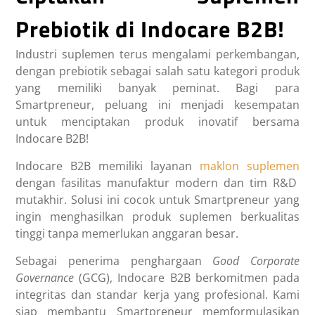
Prebiotik di Indocare B2B!
Industri suplemen terus mengalami perkembangan,
dengan
prebiotik
sebagai salah satu kategori produk
yang memiliki banyak peminat. Bagi para
Smartpreneur, peluang ini menjadi kesempatan
untuk menciptakan produk inovatif bersama
Indocare B2B!
Indocare B2B memiliki layanan
maklon suplemen
dengan fasilitas manufaktur modern dan tim R&D
mutakhir. Solusi ini cocok untuk Smartpreneur yang
ingin menghasilkan produk suplemen berkualitas
tinggi tanpa memerlukan anggaran besar.
Sebagai penerima penghargaan
Good Corporate
Governance
(GCG), Indocare B2B berkomitmen pada
integritas dan standar kerja yang profesional. Kami
siap membantu Smartpreneur memformulasikan