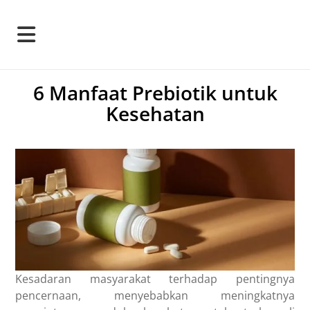
6 Manfaat Prebiotik untuk
Kesehatan
Kesadaran masyarakat terhadap pentingnya
pencernaan, menyebabkan meningkatnya