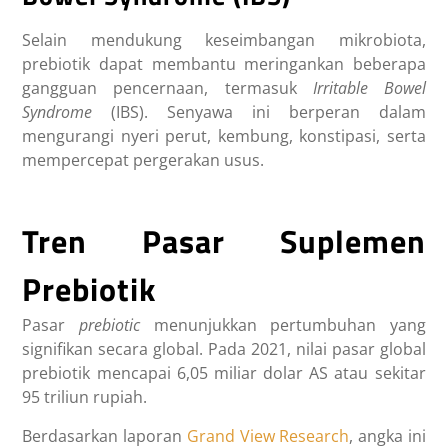
Selain mendukung keseimbangan mikrobiota,
prebiotik
dapat membantu meringankan beberapa
gangguan pencernaan, termasuk
Irritable Bowel
Syndrome
(IBS). Senyawa ini berperan dalam
mengurangi nyeri perut, kembung, konstipasi, serta
mempercepat pergerakan usus.
Tren Pasar Suplemen
Prebiotik
Pasar
prebiotic
menunjukkan pertumbuhan yang
signifikan secara global. Pada 2021, nilai pasar global
prebiotik mencapai 6,05 miliar dolar AS atau sekitar
95 triliun rupiah.
Berdasarkan laporan
Grand View Research
, angka ini