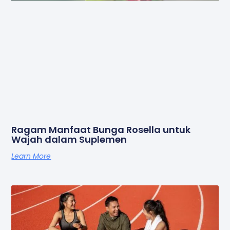
Ragam Manfaat Bunga Rosella untuk
Wajah dalam Suplemen
Learn More