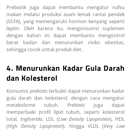
Prebiotik
juga dapat membantu mengatur nafsu
makan melalui produksi asam lemak rantai pendek
(SCFA), yang memengaruhi hormon kenyang seperti
leptin. Oleh karena itu, mengonsumsi suplemen
dengan bahan ini dapat membantu mengontrol
berat badan dan menurunkan risiko obesitas,
sehingga cocok untuk produk diet.
4. Menurunkan Kadar Gula Darah
dan Kolesterol
Konsumsi
prebiotic
terbukti dapat menurunkan kadar
gula darah dan kolesterol, dengan cara mengatur
metabolisme tubuh.
Prebiotic
juga dapat
memperbaiki profil lipid tubuh, seperti kolesterol
total,
trigliserida
, LDL (
Low Density Lipoprotein
), HDL
(
High Density Lipoprotein
), hingga VLDL (
Very Low