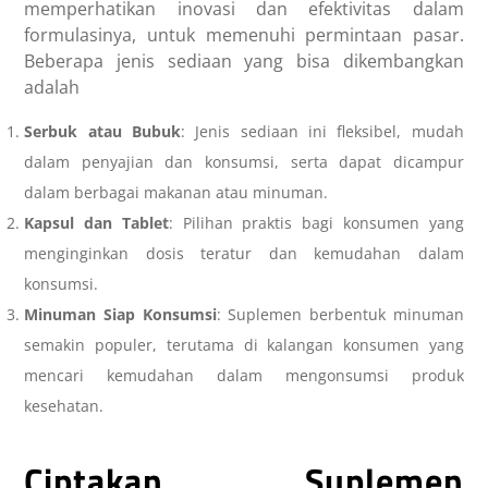
memperhatikan inovasi dan efektivitas dalam
formulasinya, untuk memenuhi permintaan pasar.
Beberapa jenis sediaan yang bisa dikembangkan
adalah
Serbuk atau Bubuk
: Jenis sediaan ini fleksibel, mudah
dalam penyajian dan konsumsi, serta dapat dicampur
dalam berbagai makanan atau minuman.
Kapsul dan Tablet
: Pilihan praktis bagi konsumen yang
menginginkan dosis teratur dan kemudahan dalam
konsumsi.
Minuman Siap Konsumsi
: Suplemen berbentuk minuman
semakin populer, terutama di kalangan konsumen yang
mencari kemudahan dalam mengonsumsi produk
kesehatan.
Ciptakan Suplemen