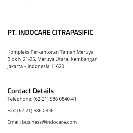
PT. INDOCARE CITRAPASIFIC
Kompleks Perkantoran Taman Meruya
Blok N 21-26, Meruya Utara, Kembangan
Jakarta – Indonesia 11620
Contact Details
Telephone: (62-21) 586 0840-41
Fax: (62-21) 586 0836
Email: business@indocare.com