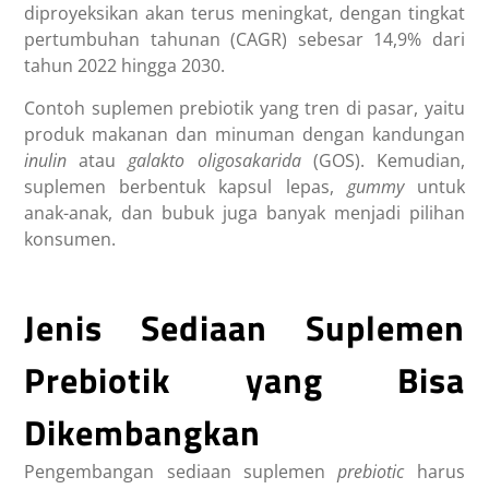
diproyeksikan akan terus meningkat, dengan tingkat
pertumbuhan tahunan (CAGR) sebesar 14,9% dari
tahun 2022 hingga 2030.
Contoh
suplemen prebiotik
yang tren di pasar, yaitu
produk makanan dan minuman dengan kandungan
inulin
atau
galakto oligosakarida
(GOS). Kemudian,
suplemen berbentuk kapsul lepas,
gummy
untuk
anak-anak, dan bubuk juga banyak menjadi pilihan
konsumen.
Jenis Sediaan Suplemen
Prebiotik yang Bisa
Dikembangkan
Pengembangan sediaan suplemen
prebiotic
harus